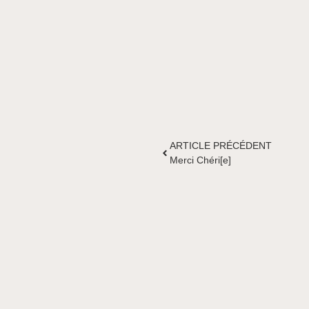
ARTICLE PRÉCÉDENT
Merci Chéri[e]