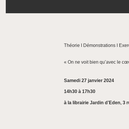
Théorie I Démonstrations I Exer
« On ne voit bien qu’avec le c
Samedi 27 janvier 2024
14h30 à 17h30
à la librairie Jardin d’Eden, 3