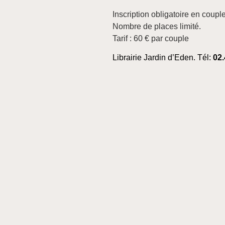
Inscription obligatoire en coupl
Nombre de places limité.
Tarif : 60 € par couple
Librairie Jardin d’Eden. Tél:
02.