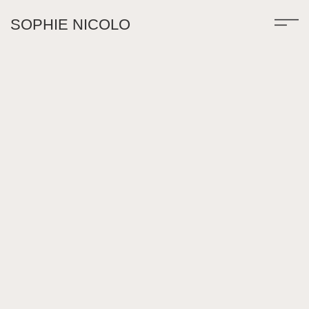
SOPHIE NICOLO